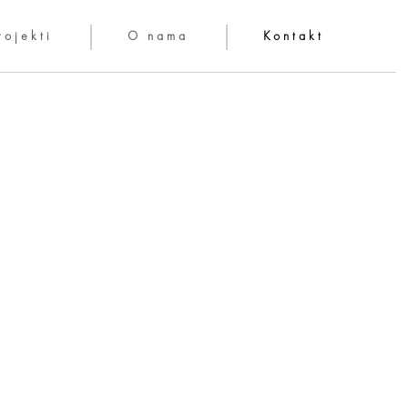
rojekti
O nama
Kontakt