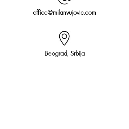
office@milanvujovic.com
Beograd, Srbija