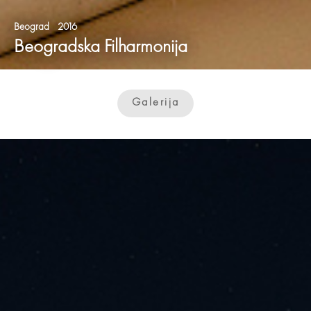
Beograd 2016
Beogradska Filharmonija
Galerija